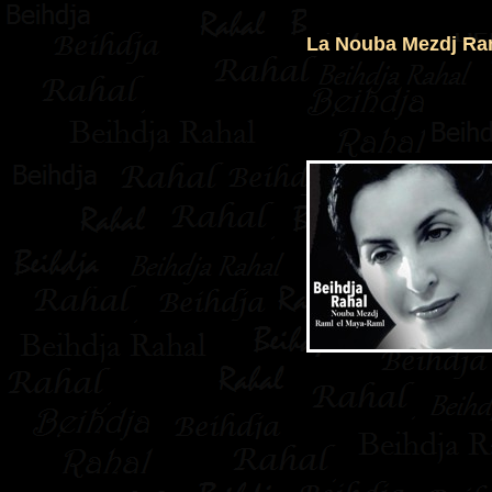
La Nouba Mezdj Ra