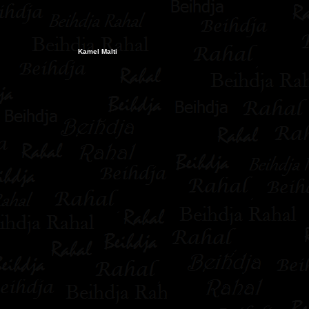
Kamel Malti