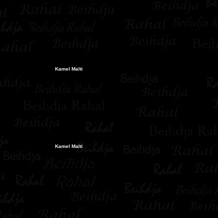
Kamel Malti
Kamel Malti