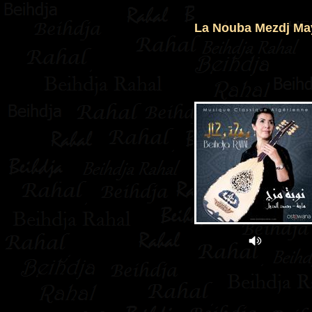
La Nouba Mezdj Ma