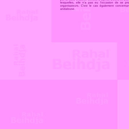
lesquelles, elle n'a pas eu l'occasion de se 
organisateurs. C'est le cas également concernan
andalouse
.