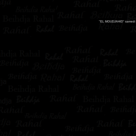
"EL MOUDJAHID" samedi 2