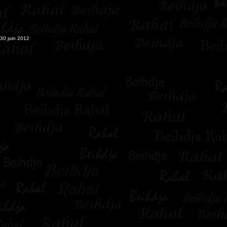
0 juin 2012