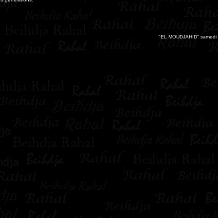
"EL MOUDJAHID" samedi 3